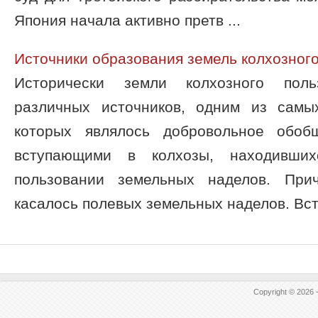
Япония начала активно претв ...
Источники образования земель колхозног
Исторически земли колхозного пол
различных источников, одним из самы
которых являлось добровольное обобщ
вступающими в колхозы, находивши
пользовании земельных наделов. При
касалось полевых земельных наделов. Вступ
Copyright © 2026 -