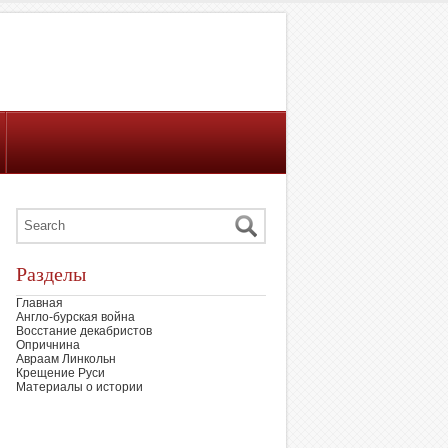
Разделы
Главная
Англо-бурская война
Восстание декабристов
Опричнина
Авраам Линкольн
Крещение Руси
Материалы о истории