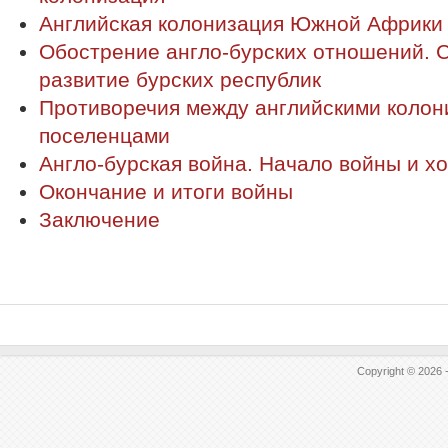
Английская колонизация Южной Африки
Обострение англо-бурских отношений. 
развитие бурских республик
Противоречия между английскими колон
поселенцами
Англо-бурская война. Начало войны и х
Окончание и итоги войны
Заключение
Copyright © 2026 -