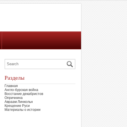
Разделы
Главная
Англо-бурская война
Восстание декабристов
Опричнина
Авраам Линкольн
Крещение Руси
Материалы о истории