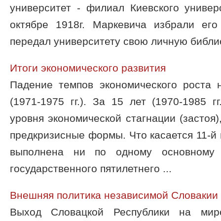
университет - филиал Киевского универ
октябре 1918г. Маркевича избрали ег
передал университету свою личную библиот
Итоги экономического развития
Падение темпов экономического роста н
(1971-1975 гг.). За 15 лет (1970-1985 г
уровня экономической стагнации (застоя)
предкризисные формы. Что касается 11-й 
выполнена ни по одному основному 
государственного пятилетнего ...
Внешняя политика независимой Словакии
Выход Словацкой Республики на мир