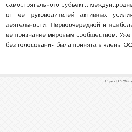
самостоятельного субъекта международн
от ее руководителей активных усили
деятельности. Первоочередной и наибол
ее признание мировым сообществом. Уже в
без голосования была принята в члены ООН
Copyright © 2026 -