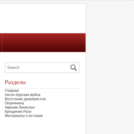
Разделы
Главная
Англо-бурская война
Восстание декабристов
Опричнина
Авраам Линкольн
Крещение Руси
Материалы о истории