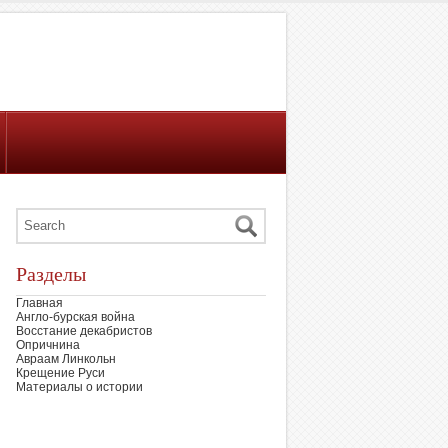
Разделы
Главная
Англо-бурская война
Восстание декабристов
Опричнина
Авраам Линкольн
Крещение Руси
Материалы о истории