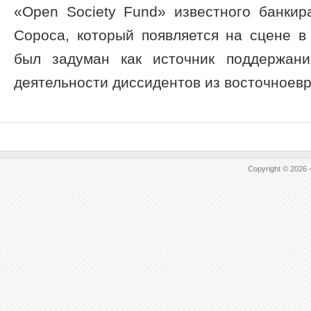
«Open Society Fund» известного банки
Сороса, который появляется на сцене в
был задуман как источник поддержани
деятельности диссидентов из восточноевро
Copyright © 2026 -