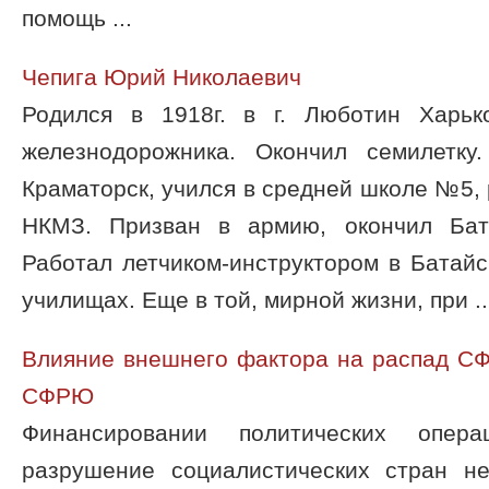
помощь ...
Чепига Юрий Николаевич
Родился в 1918г. в г. Люботин Харьк
железнодорожника. Окончил семилетку
Краматорск, учился в средней школе №5, 
НКМЗ. Призван в армию, окончил Бат
Работал летчиком-инструктором в Батай
училищах. Еще в той, мирной жизни, при ..
Влияние внешнего фактора на распад С
СФРЮ
Финансировании политических опер
разрушение социалистических стран н