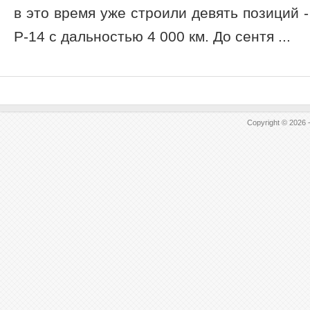
в это время уже строили девять позиций -
Р-14 с дальностью 4 000 км. До сентя ...
Copyright © 2026 -