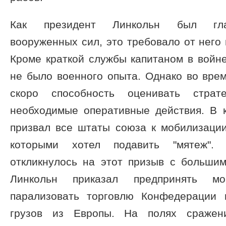
Как президент Линкольн был гла
вооруженных сил, это требовало от него 
Кроме краткой службы капитаном в войне
не было военного опыта. Однако во вре
скоро способность оценивать страт
необходимые оперативные действия. В 
призвал все штаты союза к мобилизации
которыми хотел подавить "мятеж".
откликнулось на этот призыв с большим
Линкольн приказал предпринять мо
парализовать торговлю Конфедерации 
грузов из Европы. На полях сраже