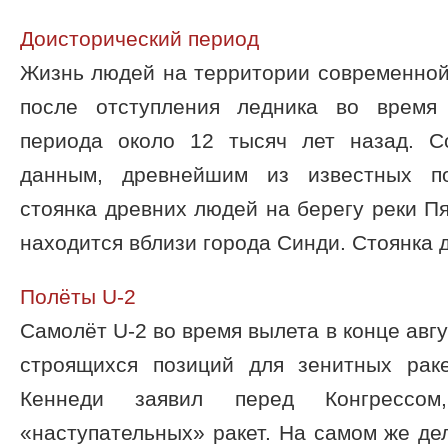
Доисторический период
Жизнь людей на территории современной
после отступления ледника во время 
периода около 12 тысяч лет назад. С
данным, древнейшим из известных по
стоянка древних людей на берегу реки Пя
находится вблизи города Синди. Стоянка д 
Полёты U-2
Самолёт U-2 во время вылета в конце авг
строящихся позиций для зенитных раке
Кеннеди заявил перед Конгресс
«наступательных» ракет. На самом же де