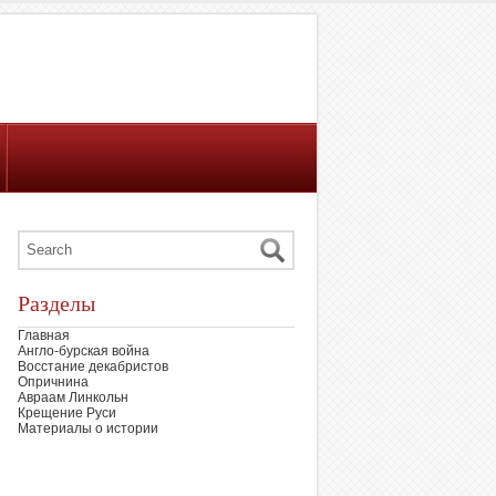
Разделы
Главная
Англо-бурская война
Восстание декабристов
Опричнина
Авраам Линкольн
Крещение Руси
Материалы о истории