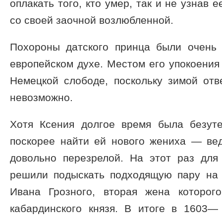
оплакать того, кто умер, так и не узнав 
со своей заочной возлюбленной.
Похороны датского принца были очень
европейском духе. Местом его упокоения
Немецкой слободе, поскольку зимой отв
невозможно.
Хотя Ксения долгое время была безут
поскорее найти ей нового жениха — ве
довольно перезрелой. На этот раз дл
решили подыскать подходящую пару на 
Ивана Грозного, вторая жена которог
кабардинского князя. В итоге в 1603