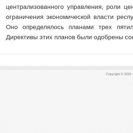
централизованного управления, роли це
ограничения экономической власти респу
Оно определялось планами трех пятил
Директивы этих планов были одобрены соот
Copyright © 2026 -