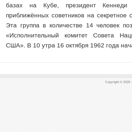
базах на Кубе, президент Кеннеди
приближённых советников на секретное 
Эта группа в количестве 14 человек по
«Исполнительный комитет Совета Нац
США». В 10 утра 16 октября 1962 года нача
Copyright © 2026 -