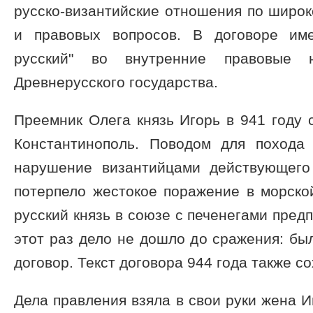
русско-византийские отношения по широк
и правовых вопросов. В договоре им
русский" во внутренние правовые 
Древнерусского государства.
Преемник Олега князь Игорь в 941 году
Константинополь. Поводом для похода 
нарушение византийцами действующего
потерпело жестокое поражение в морской
русский князь в союзе с печенегами пред
этот раз дело не дошло до сражения: б
договор. Текст договора 944 года также с
Дела правления взяла в свои руки жена И