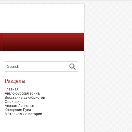
Разделы
Главная
Англо-бурская война
Восстание декабристов
Опричнина
Авраам Линкольн
Крещение Руси
Материалы о истории