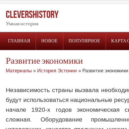
CleversHistory
Умная история
ГЛАВНАЯ
НОВОЕ
ПОПУЛЯРНОЕ
КАРТА 
Развитие экономики
Материалы
»
История Эстонии
» Развитие экономики
Независимость страны вызвала необходи
будут использоваться национальные ресур
начале 1920-х годов экономическая 
сложная. Оборудование промышлен