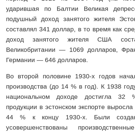
ударившая по Балтии Великая депрес
подушный доход занятого жителя Эсто
составлял 341 доллар, в то время как с
доход занятого жителя США соста
Великобритании — 1069 долларов, Фра
Германии — 646 долларов.
Во второй половине 1930-х годов нач
производства (до 14 % в год). К 1938 го
национальном доходе достигла 32 
продукции в эстонском экспорте выросла 
44 % к концу 1930-х. Были создан
усовершенствованы производственн