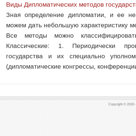
Виды Дипломатических методов государст
Зная определение дипломатии, и ее н
можем дать небольшую характеристику м
Все методы можно классифицироват
Классические: 1. Периодически пр
государства и их специально уполном
(дипломатические конгрессы, конференции и
Copyright © 2026 -