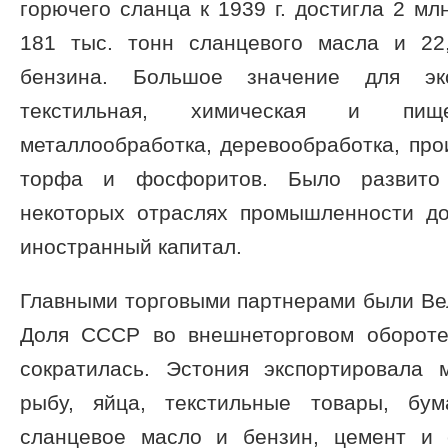
горючего сланца к 1939 г. достигла 2 мл
181 тыс. тонн сланцевого масла и 22
бензина. Большое значение для эк
текстильная, химическая и пище
металлообработка, деревообработка, про
торфа и фосфоритов. Было развито 
некоторых отраслях промышленности д
иностранный капитал.
Главными торговыми партнерами были Ве
Доля СССР во внешнеторговом обороте
сократилась. Эстония экспортировала 
рыбу, яйца, текстильные товары, бум
сланцевое масло и бензин, цемент и 