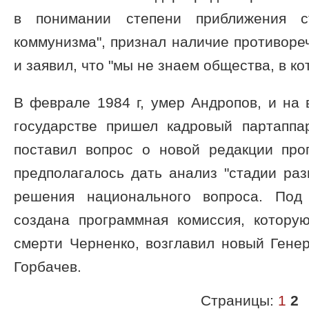
в понимании степени приближения 
коммунизма", признал наличие противоре
и заявил, что "мы не знаем общества, в к
В феврале 1984 г, умер Андропов, и на
государстве пришел кадровый партаппар
поставил вопрос о новой редакции пр
предполагалось дать анализ "стадии раз
решения национального вопроса. Под
создана программная комиссия, которую
смерти Черненко, возглавил новый Гене
Горбачев.
Страницы:
1
2