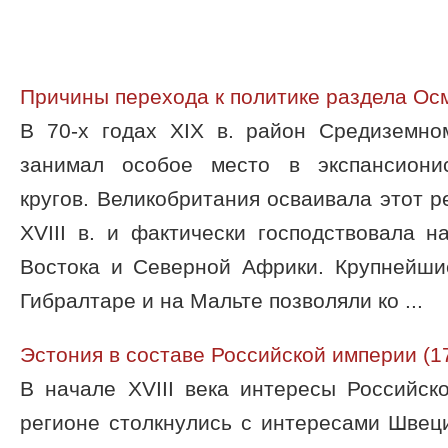
Причины перехода к политике раздела Ос
В 70-х годах XIX в. район Средиземно
занимал особое место в экспансиони
кругов. Великобритания осваивала этот р
XVIII в. и фактически господствовала 
Востока и Северной Африки. Крупнейши
Гибралтаре и на Мальте позволяли ко ...
Эстония в составе Российской империи (
В начале XVIII века интересы Российск
регионе столкнулись с интересами Швец