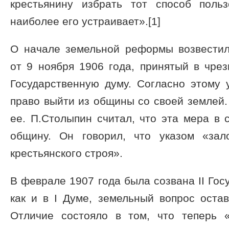
крестьянину избрать тот способ поль
наиболее его устраивает».[1]
О начале земельной реформы возвестил
от 9 ноября 1906 года, принятый в чре
Государственную думу. Согласно этому 
право выйти из общины со своей землей.
ее. П.Столыпин считал, что эта мера в
общину. Он говорил, что указом «зал
крестьянского строя».
В феврале 1907 года была созвана II Гос
как и в I Думе, земельный вопрос оста
Отличие состояло в том, что теперь 