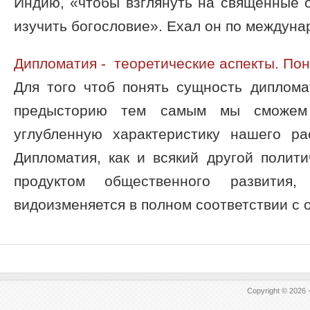
Индию, «чтобы взглянуть на священные 
изучить богословие». Ехал он по междунар
Дипломатия - теоретические аспекты. По
Для того чтоб понять сущность диплом
предысторию тем самым мы сможем
углубленную характеристику нашего ра
Дипломатия, как и всякий другой полит
продуктом общественного развития
видоизменяется в полном соответствии с о
Copyright © 2026 -