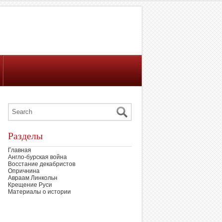
Разделы
Главная
Англо-бурская война
Восстание декабристов
Опричнина
Авраам Линкольн
Крещение Руси
Материалы о истории