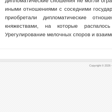
дипломатические сношения не могли огра
иными отношениями с соседними государ
приобретали дипломатические отнош
княжествами, на которые распалось 
Урегулирование мелочных споров и взаимн
Copyright © 2026 -