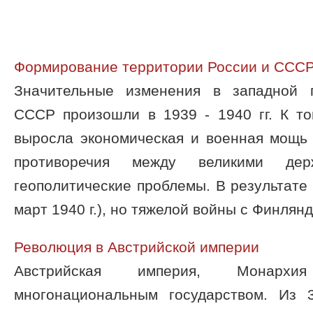
Формирование территории России и СССР в
Значительные изменения в западной г
СССР произошли в 1939 - 1940 гг. К т
выросла экономическая и военная мощь 
противоречия между великими дер
геополитические проблемы. В результате к
март 1940 г.), но тяжелой войны с Финлянди
Революция в Австрийской империи
Австрийская империя, Монархи
многонациональным государством. Из 