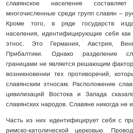
славянское население составляет
многочисленные среди групп славян – рус
Кроме того, в ряде государств изд
населения, идентифицирующие себя как 
этнос. Это Германия, Австрия, Вен
Прибалтики. Однако разделение сл
границами не является решающим фактор
возникновении тех противоречий, кото
славянским этносам. Расположение слав
цивилизаций Востока и Запада сказал
славянских народов. Славяне никогда не 
Часть из них идентифицирует себя с пр
римско-католической церковью. Прово