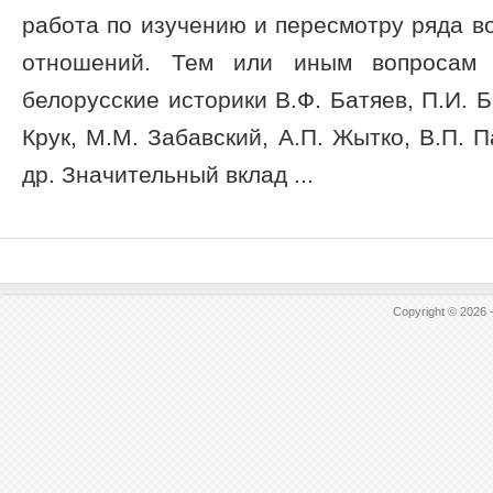
работа по изучению и пересмотру ряда в
отношений. Тем или иным вопросам 
белорусские историки В.Ф. Батяев, П.И. Б
Крук, М.М. Забавский, А.П. Жытко, В.П. 
др. Значительный вклад ...
Copyright © 2026 -