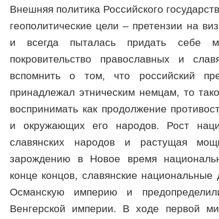
Внешняя политика Российского государств
геополитические цели – претензии на виз
и всегда пыталась придать себе м
покровительство православных и слав
вспомнить о том, что российский пр
принадлежал этническим немцам, то так
воспринимать как продолжение противос
и окружающих его народов. Рост наци
славянских народов и растущая мощ
зарождению в Новое время националь
конце концов, славянские национальные 
Османскую империю и предопределили
Венгерской империи. В ходе первой м