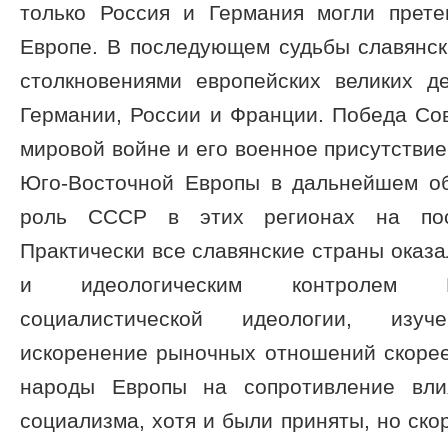
только Россия и Германия могли прете
Европе. В последующем судьбы славянск
столкновениями европейских великих д
Германии, России и Франции. Победа Со
мировой войне и его военное присутствие
Юго-Восточной Европы в дальнейшем о
роль СССР в этих регионах на пос
Практически все славянские страны оказа
и идеологическим контролем М
социалистической идеологии, изуч
искоренение рыночных отношений скорее
народы Европы на сопротивление вл
социализма, хотя и были приняты, но ско