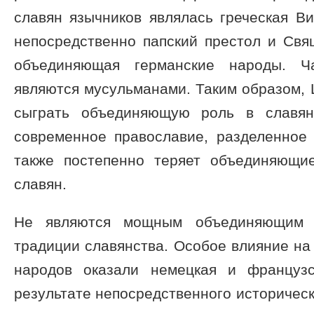
славян язычников являлась греческая Ви
непосредственно папский престол и Свя
объединяющая германские народы. Ча
являются мусульманами. Таким образом, 
сыграть объединяющую роль в славян
современное православие, разделенное 
также постепенно теряет объединяющи
славян.
Не являются мощным объединяющим 
традиции славянства. Особое влияние на
народов оказали немецкая и французс
результате непосредственного историческ