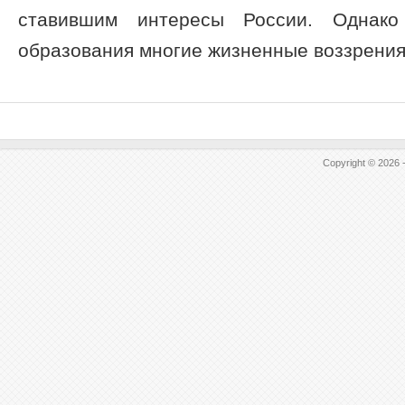
ставившим интересы России. Однак
образования многие жизненные воззрения 
Copyright © 2026 -