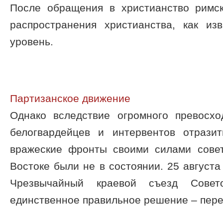
После обращения в христианство римс
распространения христианства, как и
уровень.
Партизанское движение
Однако вследствие огромного превосх
белогвардейцев и интервентов отрази
вражеские фронты своими силами сове
Востоке были не в состоянии. 25 августа
Чрезвычайный краевой съезд Совет
единственное правильное решение – перейт