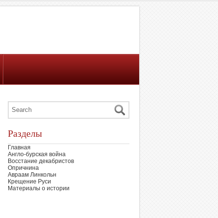
Разделы
Главная
Англо-бурская война
Восстание декабристов
Опричнина
Авраам Линкольн
Крещение Руси
Материалы о истории