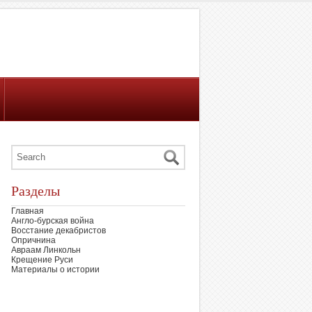
Разделы
Главная
Англо-бурская война
Восстание декабристов
Опричнина
Авраам Линкольн
Крещение Руси
Материалы о истории