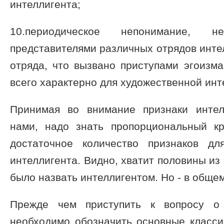
интеллигента;
10.периодическое непонимание, н
представителями различных отрядов интел
отряда, что вызвано приступами эгоизм
всего характерно для художественной инт
Принимая во внимание признаки интел
нами, надо знать пропорциональный к
достаточное количество признаков дл
интеллигента. Видно, хватит половины из
было назвать интеллигентом. Но - в общем
Прежде чем приступить к вопросу о 
необходимо обозначить основные класси