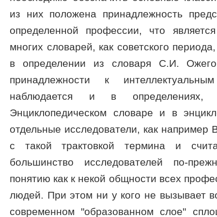
из них положена принадлежность предс
определенной профессии, что являетс
многих словарей, как советского периода,
в определении из словаря С.И. Ожего
принадлежности к интеллектуальн
наблюдается и в определениях,
Энциклопедическом словаре и в энцикл
отдельные исследователи, как например В
с такой трактовкой термина и счита
большинство исследователей по-преж
понятию как к некой общности всех проф
людей. При этом ни у кого не вызывает в
современном "образованном слое" спл