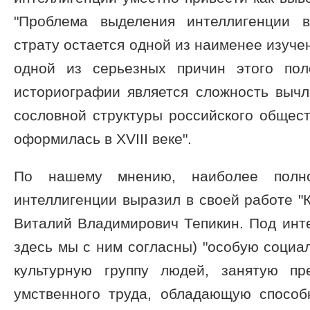
"Проблема выделения интеллигенции 
страту остается одной из наименее изуче
одной из серьезных причин этого пол
историографии является сложность вычл
сословной структуры российского общест
оформилась в XVIII веке".
По нашему мнению, наиболее полн
интеллигенции выразил в своей работе "К
Виталий Владимирович Тепикин. Под инт
здесь мы с ним согласны) "особую соци
культурную группу людей, занятую п
умственного труда, обладающую способн