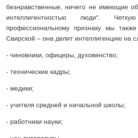
безнравственные, ничего не имеющие об
интеллигентностью люди". Четк
профессиональному признаку мы также
Свирской – она делит интеллигенцию на 
- чиновники, офицеры, духовенство;
- технические кадры;
- медики;
- учителя средней и начальной школы;
- работники науки;