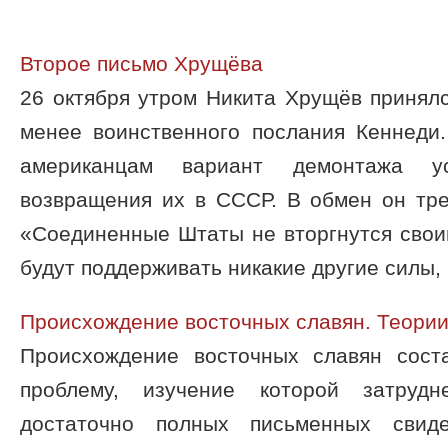
Второе письмо Хрущёва
26 октября утром Никита Хрущёв принялс
менее воинственного послания Кеннеди
американцам вариант демонтажа у
возвращения их в СССР. В обмен он тре
«Соединенные Штаты не вторгнутся свои
будут поддерживать никакие другие силы, .
Происхождение восточных славян. Теории
Происхождение восточных славян сост
проблему, изучение которой затрудн
достаточно полных письменных свид