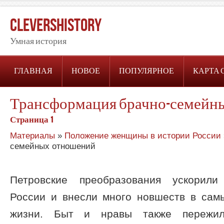
CleversHistory
Умная история
ГЛАВНАЯ
НОВОЕ
ПОПУЛЯРНОЕ
КАРТА 
Трансформация брачно-семейн
Страница 1
Материалы
»
Положение женщины в истории России
семейных отношений
Петровские преобразования ускорили
России и внесли много новшеств в са
жизни. Быт и нравы также пережил