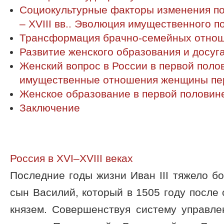
Социокультурные факторы изменения п
– XVIII вв.. Эволюция имущественного
Трансформация брачно-семейных отно
Развитие женского образования и досуг
Женский вопрос в России в первой полов
имущественные отношения женщины пер
Женское образование в первой половине
Заключение
Россия в XVI–XVIII веках
Последние годы жизни Иван III тяжело бо
сын Василий, который в 1505 году после 
князем. Совершенствуя систему управле