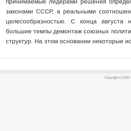
принимаемые лидерами решения определ
законами СССР, а реальными соотношен
целесообразностью. С конца августа 
большие темпы демонтаж союзных полити
структур. На этом основании некоторые ист
Copyright © 2026 -