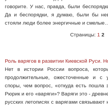
говорите. У нас, правда, были беспоряд
Да и беспорядки, я думаю, были бы не
стояли люди более энергичные и смелые
Страницы:
1
2
Роль варягов в развитии Киевской Руси. 
Нет в истории России вопроса, кото
продолжительные, ожесточенные и с 
споры, чем вопрос, «откуда есть пошла з
Рюрик и его «варяги»? Варяги это - древн
русских летописях с варягами связывают 