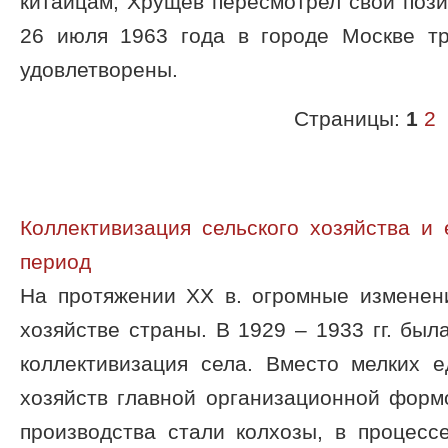
китайцам, Хрущев пересмотрел свои пози
26 июля 1963 года в городе Москве т
удовлетворены.
Страницы:
1
2
Коллективизация сельского хозяйства и 
период
На протяжении ХХ в. огромные изменен
хозяйстве страны. В 1929 – 1933 гг. бы
коллективизация села. Вместо мелких е
хозяйств главной организационной форм
производства стали колхозы, в процесс