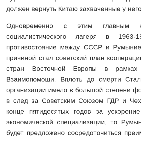
должен вернуть Китаю захваченные у него
Одновременно с этим главным к
социалистического лагеря в 1963-
противостояние между СССР и Румыние
причиной стал советский план кооперац
стран Восточной Европы в рамках 
Взаимопомощи. Вплоть до смерти Стал
организации имело в большой степени ф
в след за Советским Союзом ГДР и Чех
конце пятидесятых годов за ускорени
экономической специализации, то Румын
будет предложено сосредоточиться преи