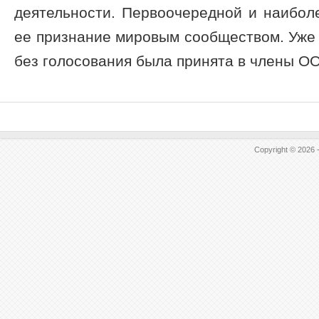
деятельности. Первоочередной и наибол
ее признание мировым сообществом. Уже в
без голосования была принята в члены ООН
Copyright © 2026 -