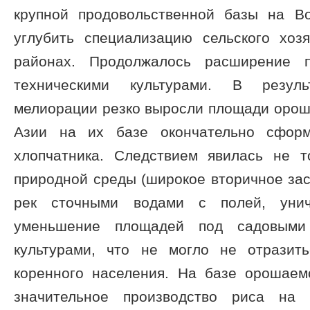
крупной продовольственной базы на В
углубить специализацию сельского хоз
районах. Продолжалось расширение 
техническими культурами. В резуль
мелиорации резко выросли площади орош
Азии на их базе окончательно сформ
хлопчатника. Следствием явилась не т
природной среды (широкое вторичное зас
рек сточными водами с полей, уни
уменьшение площадей под садовыми
культурами, что не могло не отразит
коренного населения. На базе орошаем
значительное производство риса на 