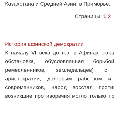
Казахстана и Средней Азии, в Приморье.
Страницы:
1
2
История афинской демократии
К началу VI века до н.э. в Афинах скл
обстановка, обусловленная борьбо
ремесленников, земледельцев) с 
аристократии, долговым рабством и
современников, народ восстал проти
возникшие противоречия могло только п
...