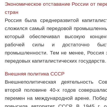
Экономическое отставание России от пер
стран
Россия была среднеразвитой капиталис
сложился самый передовой промышленны
который обеспечивал высокую концен
рабочей силы и достаточно быс
промышленности. Тем не менее, Россия 
передовых капиталистических государств. 
Внешняя политика СССР
Внешнеполитическая деятельность Сов
второй половине 40-х годов совершалас
перемен на международной арене. Побед
повысила авторитет СССР. В 1945 г. 