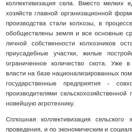
коллективизация села. Вместо мелких е
хозяйств главной организационной форм
производства стали колхозы, в процесс
обобществлены земля и все основные ср
личной собственности колхозников ос
приусадебные участки, жилые построй
ограниченное количество скота. Уже 
власти на базе национализированных по
государственные предприятия - совх
производителями сельскохозяйственной 
новейшую агротехнику.
Сплошная коллективизация сельского 
проведения, и по экономическим и социа