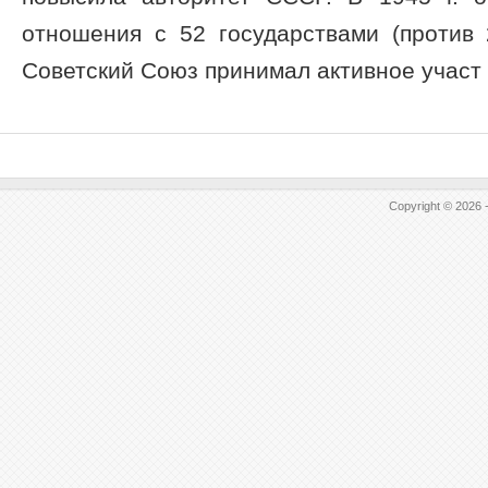
отношения с 52 государствами (против 
Советский Союз принимал активное участ .
Copyright © 2026 -