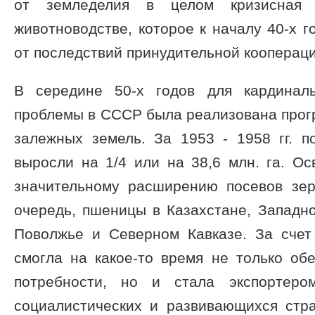
от земледелия в целом кризисная 
животноводстве, которое к началу 40-х г
от последствий принудительной коопераци
В середине 50-х годов для кардинал
проблемы в СССР была реализована прог
залежных земель. За 1953 - 1958 гг. 
выросли на 1/4 или на 38,6 млн. га. О
значительному расширению посевов зер
очередь, пшеницы в Казахстане, Западн
Поволжье и Северном Кавказе. За счет
смогла на какое-то время не только об
потребности, но и стала экспортеро
социалистических и развивающихся стр