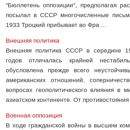
"Бюллетень оппозиции", предполагая ра
посылал в СССР многочисленные письма
1933 Троцкий прибывает во Фра ...
Внешняя политика
Внешняя политика СССР в середине 19
годов отличалась крайней нестабиль
обусловлена прежде всего неустойчив
американских отношений, соперничест
вопросах геополитического влияния в м
азиатском континенте. От противостояния в
Военная оппозиция
В ходе гражданской войны в высшем ком