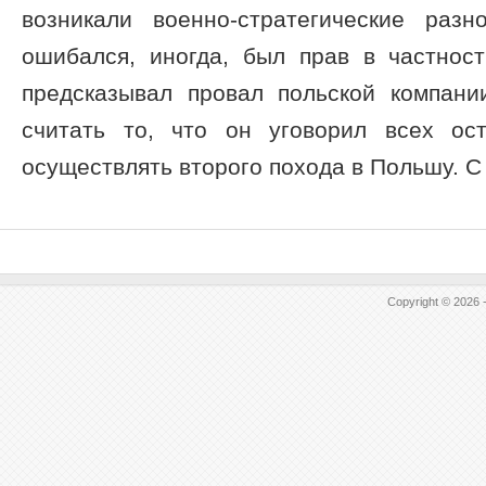
возникали военно-стратегические разн
ошибался, иногда, был прав в частнос
предсказывал провал польской компани
считать то, что он уговорил всех ос
осуществлять второго похода в Польшу. С .
Copyright © 2026 -