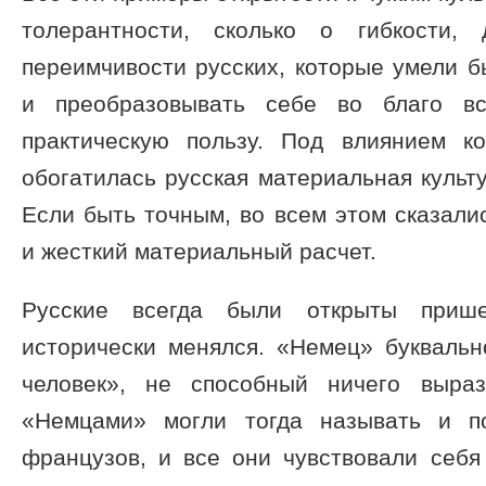
толерантности, сколько о гибкости,
переимчивости русских, которые умели б
и преобразовывать себе во благо вс
практическую пользу. Под влиянием к
обогатилась русская материальная культу
Если быть точным, во всем этом сказалис
и жесткий материальный расчет.
Русские всегда были открыты прише
исторически менялся. «Немец» буквальн
человек», не способный ничего выра
«Немцами» могли тогда называть и по
французов, и все они чувствовали себя