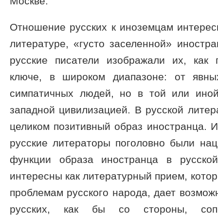
Москве.
Отношение русских к иноземцам интерес
литературе, «густо заселенной» иностра
русские писатели изображали их, как 
ключе, в широком диапазоне: от явн
симпатичных людей, но в той или ино
западной цивилизацией. В русской литер
целиком позитивный образ иностранца. И 
русские литераторы поголовно были нац
функции образа иностранца в русско
интересны как литературный прием, котор
проблемам русского народа, дает возможн
русских, как бы со стороны, сопо