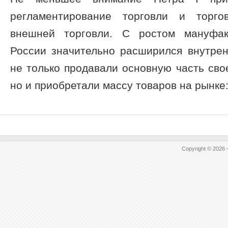
регламентирование торговли и торго
внешней торговли. С ростом мануфак
России значительно расширился внутре
не только продавали основную часть свое
но и приобретали массу товаров на рынке: 
Copyright © 2026 -