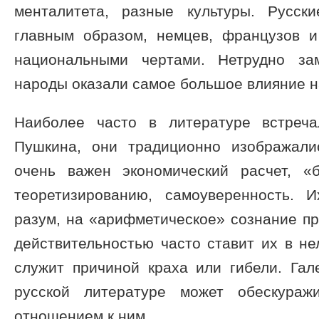
менталитета, разные культуры. Русск
главным образом, немцев, французов 
национальными чертами. Нетрудно за
народы оказали самое большое влияние на
Наиболее часто в литературе встреч
Пушкина, они традиционно изображали
очень важен экономический расчет, «
теоретизированию, самоуверенность. 
разум, на «арифметическое» сознание пр
действительностью часто ставит их в н
служит причиной краха или гибели. Гал
русской литературе может обескураж
отношением к ним.