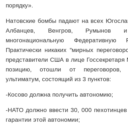
порядку».
Натовские бомбы падают на всех Югосла
Албанцев, Венгров, Румынов 
многонациональную Федеративную Р
Практически никаких "мирных переговоро
представители США в лице Госсекретаря 
позицию, отошли от переговоров, 
ультиматум, состоящий из 3 пунктов:
-Косово должна получить автономию;
-НАТО должно ввести 30, 000 пехотинце
гарантии этой автономии;