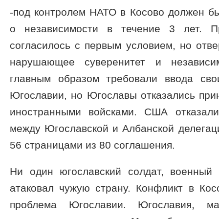
-под контролем НАТО в Косово должен б
о независимости в течение 3 лет. П
согласилось с первым условием, но отвер
нарушающее суверенитет и независ
главным образом требовали ввода сво
Югославии, но Югославы отказались при
иностранными войсками. США отказали
между Югославской и Албанской делегац
56 страницами из 80 соглашения.
Ни один югославский солдат, военный
атаковал чужую страну. Конфликт в Кос
проблема Югославии. Югославия, ма