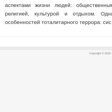
аспектами жизни людей: общественным
религией, культурой и отдыхом. Од
особенностей тоталитарного террора: сис 
Copyright © 2026 -