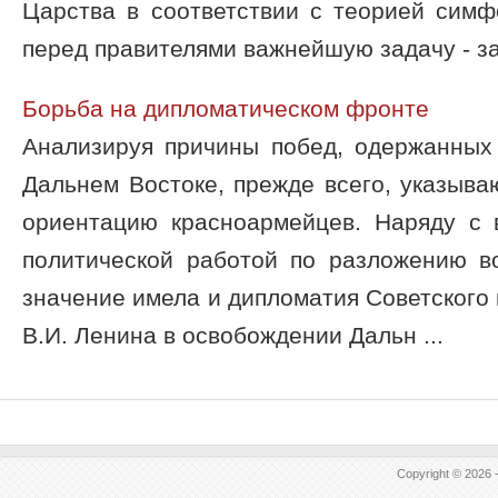
Царства в соответствии с теорией симф
перед правителями важнейшую задачу - за 
Борьба на дипломатическом фронте
Анализируя причины побед, одержанных
Дальнем Востоке, прежде всего, указыва
ориентацию красноармейцев. Наряду с
политической работой по разложению в
значение имела и дипломатия Советского 
В.И. Ленина в освобождении Дальн ...
Copyright © 2026 -