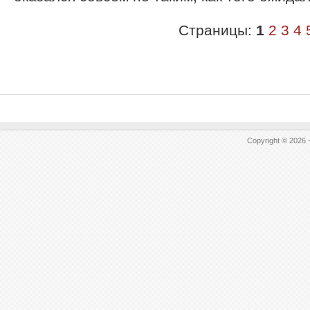
Страницы:
1
2
3
4
Copyright © 2026 -