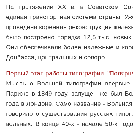
На протяжении ХХ в. в Советском Со
единая транспортная система страны. Уже
проведена коренная реконструкция желез
было построено порядка 12,5 тыс. новы
Они обеспечивали более надежные и кор
Донбасса, центральных и северо- ...
Первый этап работы типографии. "Полярна
Мысль о Вольной типографии впервые 
Париже в 1849 году, запущен же был Во
года в Лондоне. Само название - Вольная
говорило о существовании русских типо
вольных. В конце 40-х - начале 50-х год