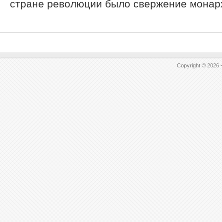
стране революции было свержение монархи
Copyright © 2026 -