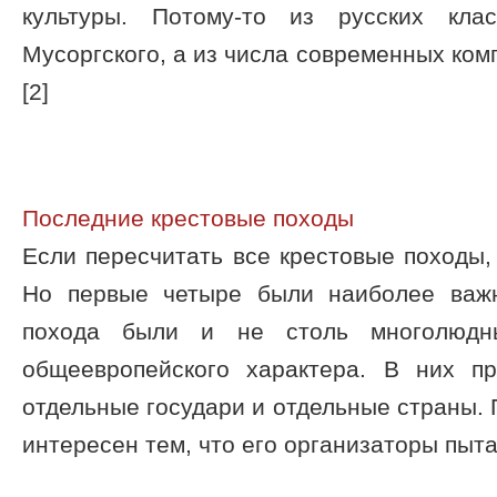
культуры. Потому-то из русских кла
Мусоргского, а из числа современных ком
[2]
Последние крестовые походы
Если пересчитать все крестовые походы, 
Но первые четыре были наиболее важ
похода были и не столь многолюд
общеевропейского характера. В них п
отдельные государи и отдельные страны. П
интересен тем, что его организаторы пыта 