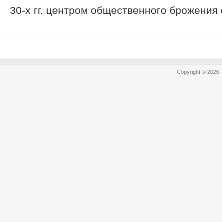
30-х гг. центром общественного брожения с
Copyright © 2026 -