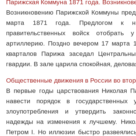
Парижская Коммуна 1871 года. Возникнов
Возникновению Парижской Коммуны пред
марта 1871 года. Предлогом к не
правительственных войск отобрать у
артиллерию. Поздно вечером 17 марта 1
кварталов Парижа заседал Центральны
гвардии. В зале царила спокойная, деловая
Общественные движения в России во втор
В первые годы царствования Николая П
навести порядок в государственных у
злоупотребления и утвердить законн
надежды на изменения к лучшему. Нико
Петром I. Но иллюзии быстро развеялис