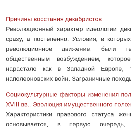
Причины восстания декабристов
Революционный характер идеологии дек
сразу, а постепенно. Условия, в которы
революционное движение, были 
общественным возбуждением, котор
нарастало как в Западной Европе,
наполеоновских войн. Заграничные походы 
Социокультурные факторы изменения пол
XVIII вв.. Эволюция имущественного пол
Характеристики правового статуса жен
основывается, в первую очередь,