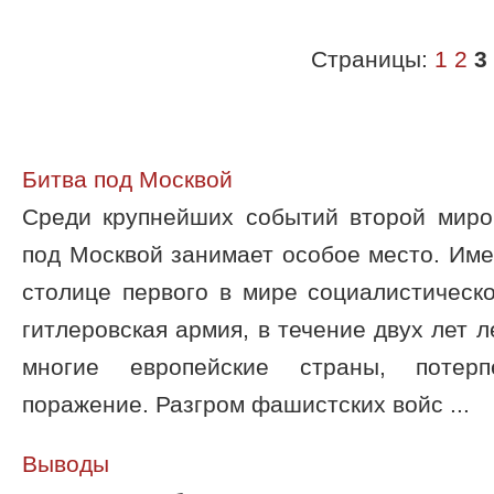
Страницы:
1
2
3
Битва под Москвой
Среди крупнейших событий второй миро
под Москвой занимает особое место. Имен
столице первого в мире социалистическо
гитлеровская армия, в течение двух лет
многие европейские страны, потер
поражение. Разгром фашистских войс ...
Выводы