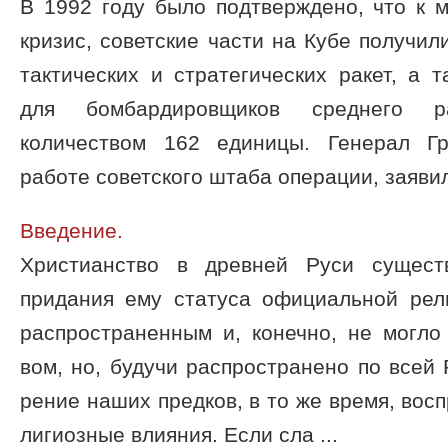
В 1992 году было подтверждено, что к м
кризис, советские части на Кубе получил
тактических и стратегических ракет, а
для бомбардировщиков среднего р
количеством 162 единицы. Генерал Гр
работе советского штаба операции, заявил 
Введение.
Христианство в древней Руси сущест
придания ему статуса официальной рел
распространенным и, конечно, не могло
вом, но, будучи распространено по всей 
рение наших предков, в то же время, вос
лигиозные влияния. Если сла ...