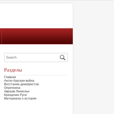
Разделы
Главная
Англо-бурская война
Восстание декабристов
Опричнина
Авраам Линкольн
Крещение Руси
Материалы о истории