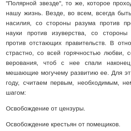
"Полярной звезде", то же, которое прох
нашу жизнь. Везде, во всем, всегда быт
насилия, со стороны разума против пр
науки против изуверства, со стороны
против отстающих правительств. В от
страстно, со всей горячностью любви, 
верования, чтоб с нее спали наконец
мешающие могучему развитию ее. Для это
году, считаем первым, необходимым, н
шагом:
Освобождение от цензуры.
Освобождение крестьян от помещиков.