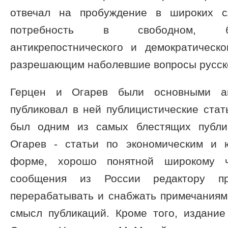
отвечал на пробуждение в широких с
потребность в свободном, бе
антикрепостнического и демократическо
разрешающим наболевшие вопросы русск
Герцен и Огарев были основными ав
публиковал в ней публицистические стат
был одним из самых блестящих публиц
Огарев - статьи по экономическим и 
форме, хорошо понятной широкому ч
сообщения из России редактору пр
перерабатывать и снабжать примечаниям
смысл публикаций. Кроме того, издание