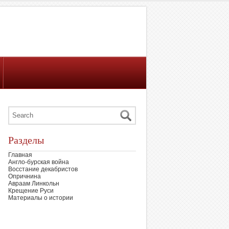
Разделы
Главная
Англо-бурская война
Восстание декабристов
Опричнина
Авраам Линкольн
Крещение Руси
Материалы о истории