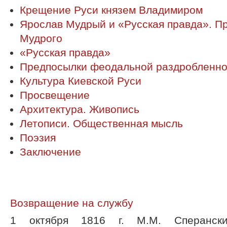
Крещение Руси князем Владимиром
Ярослав Мудрый и «Русская правда». П
Мудрого
«Русская правда»
Предпосылки феодальной раздробленно
Культура Киевской Руси
Просвещение
Архитектура. Живопись
Летописи. Общественная мысль
Поэзия
Заключение
Возвращение на службу
1 октября 1816 г. М.М. Сперанск