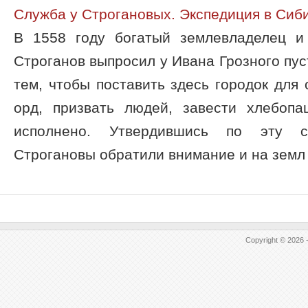
Служба у Строгановых. Экспедиция в Сиб
В 1558 году богатый землевладелец и
Строганов выпросил у Ивана Грозного пус
тем, чтобы поставить здесь городок для 
орд, призвать людей, завести хлебоп
исполнено. Утвердившись по эту с
Строгановы обратили внимание и на земл .
Copyright © 2026 -