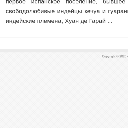
первое испанское поселение, бывшее
свободолюбивые индейцы кечуа и гуарани
индейские племена, Хуан де Гарай ...
Copyright © 2026 -