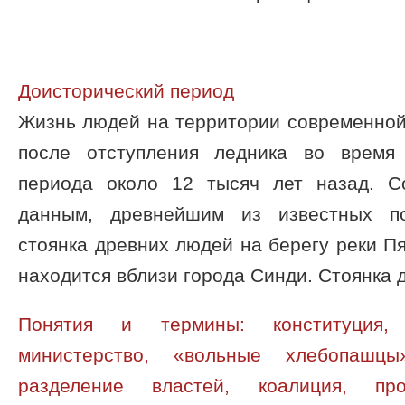
Доисторический период
Жизнь людей на территории современной
после отступления ледника во время 
периода около 12 тысяч лет назад. С
данным, древнейшим из известных по
стоянка древних людей на берегу реки Пя
находится вблизи города Синди. Стоянка д 
Понятия и термины: конституция, 
министерство, «вольные хлебопашцы
разделение властей, коалиция, пр