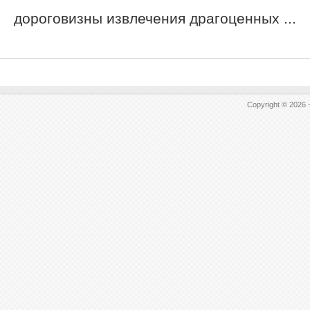
дороговизны извлечения драгоценных ...
Copyright © 2026 -