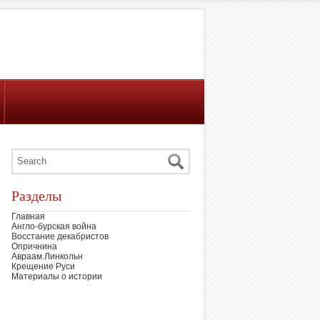
Разделы
Главная
Англо-бурская война
Восстание декабристов
Опричнина
Авраам Линкольн
Крещение Руси
Материалы о истории