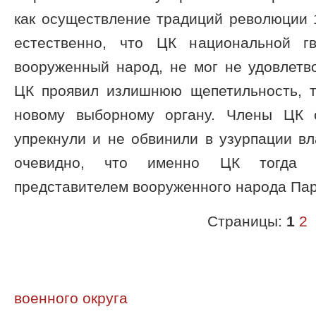
как осуществление традиций революции 
естественно, что ЦК национальной г
вооруженный народ, не мог не удовлетв
ЦК проявил излишнюю щепетильность, т
новому выборному органу. Члены ЦК 
упрекнули и не обвинили в узурпации вл
очевидно, что именно ЦК тогда я
представителем вооруженного народа Па
Страницы:
1
2
военного округа