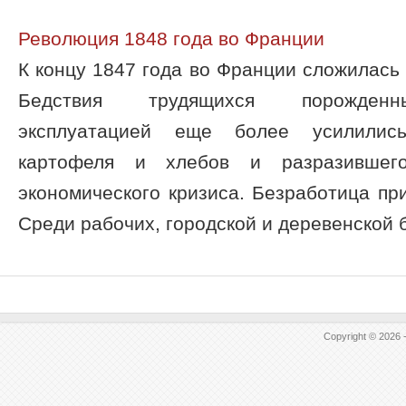
Революция 1848 года во Франции
К концу 1847 года во Франции сложилась
Бедствия трудящихся порожденны
эксплуатацией еще более усилилис
картофеля и хлебов и разразившег
экономического кризиса. Безработица пр
Среди рабочих, городской и деревенской б
Copyright © 2026 -