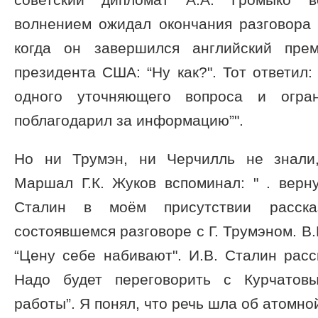
волнением ожидал окончания разговора
когда он завершился английский пре
президента США: “Ну как?". Тот ответил:
одного уточняющего вопроса и огра
поблагодарил за информацию”".
Но ни Трумэн, ни Черчилль не знали,
Маршал Г.К. Жуков вспоминал: " . верн
Сталин в моём присутствии расск
состоявшемся разговоре с Г. Трумэном. В.
“Цену себе набивают". И.В. Сталин расс
Надо будет переговорить с Курчатов
работы”. Я понял, что речь шла об атомно