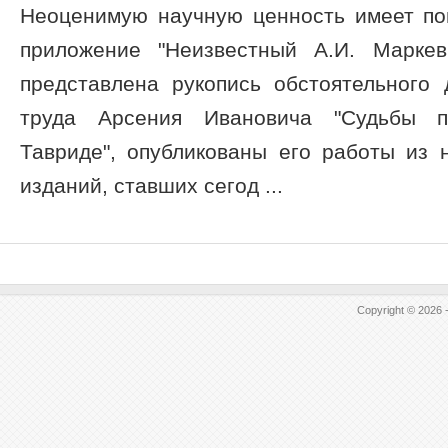
Неоценимую научную ценность имеет пом
приложение "Неизвестный А.И. Маркев
представлена рукопись обстоятельного 
труда Арсения Ивановича "Судьбы п
Тавриде", опубликованы его работы из 
изданий, ставших сегод ...
Copyright © 2026 -