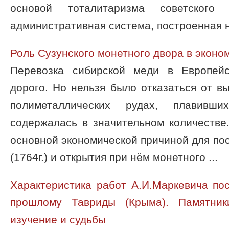
основой тоталитаризма советского
административная система, построенная на
Роль Сузунского монетного двора в эконо
Перевозка сибирской меди в Европей
дорого. Но нельзя было отказаться от вы
полиметаллических рудах, плавивш
содержалась в значительном количестве
основной экономической причиной для пос
(1764г.) и открытия при нём монетного ...
Характеристика работ А.И.Маркевича по
прошлому Тавриды (Крыма). Памятник
изучение и судьбы