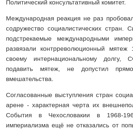
Политический консультативный комитет.
Международная реакция не раз пробовал
содружество социалистических стран. С
подстрекаемые международными импери
развязали контрреволюционный мятеж 
своему интернациональному долгу, 
подавить мятеж, не допустил прямог
вмешательства.
Согласованные выступления стран соци
арене - характерная черта их внешнепо
События в Чехословакии в 1968-19
империализма ещё не отказались от поп