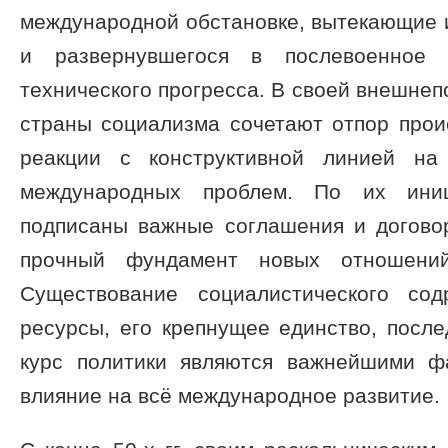
международной обстановке, вытекающие 
и развернувшегося в послевоенное 
технического прогресса. В своей внешнеп
страны социализма сочетают отпор прои
реакции с конструктивной линией на
международных проблем. По их ини
подписаны важные соглашения и догово
прочный фундамент новых отношений
Существование социалистического сод
ресурсы, его крепнущее единство, посл
курс политики являются важнейшими ф
влияние на всё международное развитие.