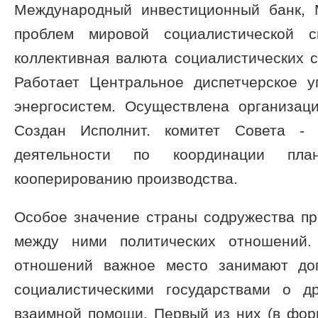
Международный инвестиционный банк, 
проблем мировой социалистической 
коллективная валюта социалистических с
Работает Центральное диспетчерское 
энергосистем. Осуществлена организац
Создан Исполнит. комитет Совета - 
деятельности по координации пла
кооперированию производства.
Особое значение страны содружества пр
между ними политических отношений.
отношений важное место занимают до
социалистическими государствами о д
взаимной помощи. Первый из них (в фор