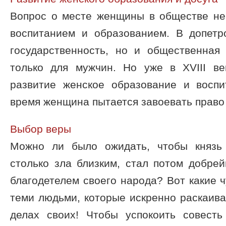
Вопрос о месте женщины в обществе не
воспитанием и образованием. В допетр
государственность, но и общественная
только для мужчин. Но уже в XVIII в
развитие женское образование и воспи
время женщина пытается завоевать право .
Выбор веры
Можно ли было ожидать, чтобы князь
столько зла близким, стал потом добре
благодетелем своего народа? Вот какие ч
теми людьми, которые искренно раскаив
делах своих! Чтобы успокоить совест