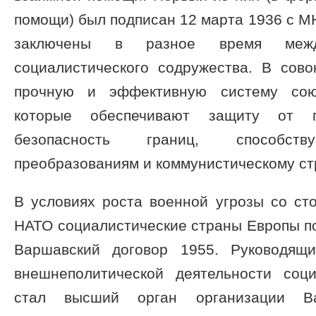
помощи) был подписан 12 марта 1936 с М
заключены в разное время межд
социалистического содружества. В сово
прочную и эффективную систему союз
которые обеспечивают защиту от п
безопасность границ, способству
преобразованиям и коммунистическому ст
В условиях роста военной угрозы со ст
НАТО социалистические страны Европы п
Варшавский договор 1955. Руководящ
внешнеполитической деятельности соци
стал высший орган организации Ва