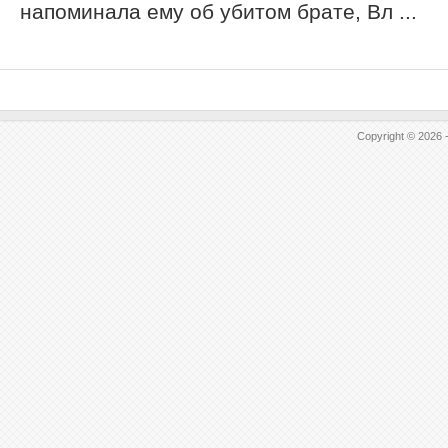
напоминала ему об убитом брате, Вл ...
Copyright © 2026 -