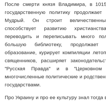
После смерти князя Владимира, в 1015
государственную политику продолжает
Мудрый. Он строит величественны
способствует развитию христианств
переводить и переписывать много пол
большую библиотеку, продолжает 
образование, курирует компиляции лето
священников, расширяет законодатель
"Русская Правда" и в "Церковном У
многочисленные политические и родствен
государствами.
Про Украину и про ее культуру знал тогда