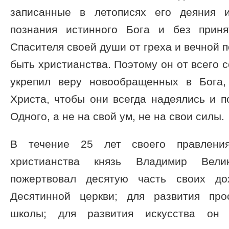
записанные в летописях его деяния 
познания истинного Бога и без приня
Спасителя своей души от греха и вечной 
быть христианства. Поэтому он от всего 
укрепил веру новообращенных в Бога,
Христа, чтобы они всегда надеялись и п
Одного, а не на свой ум, не на свои силы.
В течение 25 лет своего правления
христианства князь Владимир Вел
пожертвовал десятую часть своих до
Десятинной церкви; для развития пр
школы; для развития искусства он п